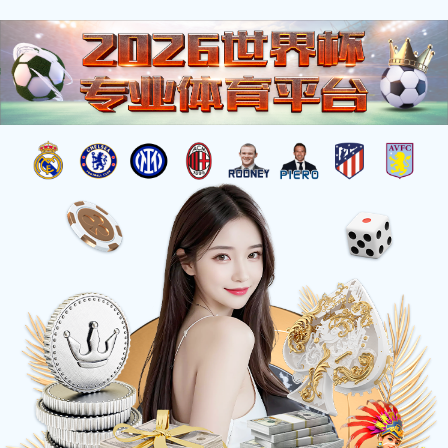
立即注册
kaiyun官网
带您畅享全球体
育盛事
专业平台，数据精准，
高清直播
覆盖热门体育项
目。
聚焦足球、篮球、电竞等赛事，
每日内容实时更
新
。
极速访问
下载APP