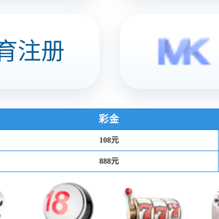
发布于 2025年8月
新增热门内容展示模块，快速了解当前主流赛
事。
账户系统新增等级显示，成长轨迹清晰。
夜间模式调色优化，更适配kaiyun官网用户浏览
习惯。
v5.9.4
发布于 2024年12月
详情页结构优化，支持更多内容层级展示。
新增客服与问题反馈中心入口。
增强后台行为日志追踪，便于问题排查。