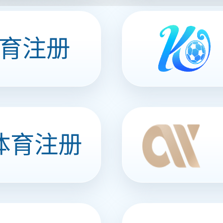
赛事解说
多语种解说覆盖国际赛事，结合战术分析与实时
解读，提升用户观赛理解深度。