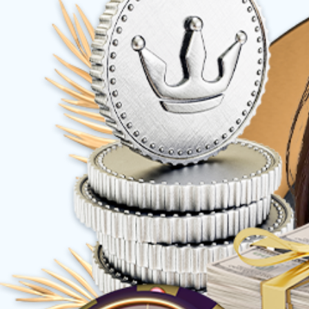
kaiyun官网
身份认证层