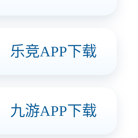
手。查分数、看直播都很方便，也不
化，日常用着
容易卡。
阿斌 ·
Leo · 成都
资深用
老用户
示
升级。
v6.1.3