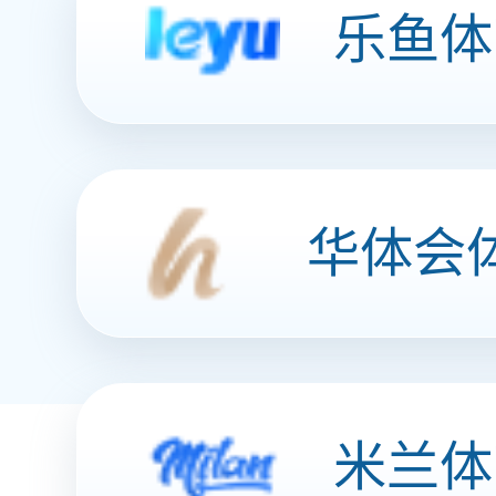
电竞频道
热门电竞赛事全覆盖，支持边看边聊功能，打造
专属电竞内容互动专区。
“完全出乎意料的好”
“设
朋友推荐的，一开始没在意，结果发
界面
现kaiyun官网比想象中更流畅，数据
本。