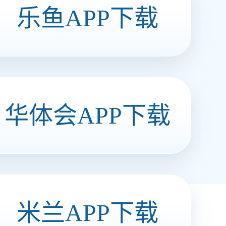
互动内容
提供多种媒体形式如图文、短视频、集锦回顾，
提升kaiyun官网 的平台使用粘性与用户参与感。
“非常适合我这种不懂技术的用
“服务响应快
户”
，客
有问题联系客
界面清晰，逻辑顺，爸妈都能轻松上
能感
版本更新也稳