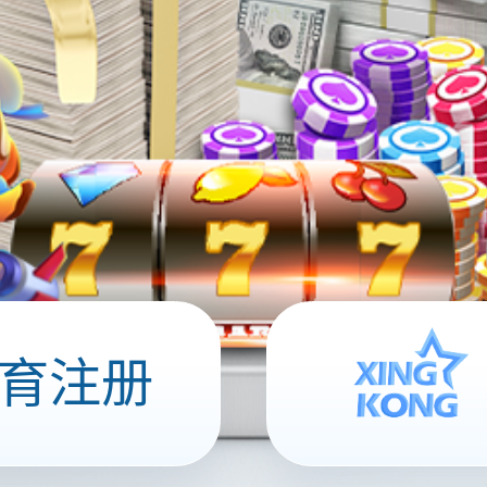
SSL加密
隔离存储
所有用户数据经kaiyun官网安全处理，并在服务
器内部分层存储隔离。
全方位赛事服务
kaiyun官网 提供覆盖多项目的专业内容，让你随时掌握第一手体育动