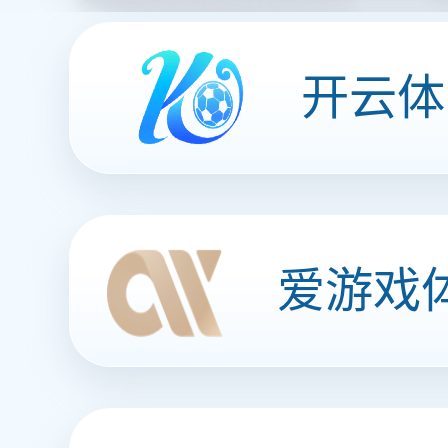
体育直播
涵盖足球、篮球、网球等项目的全球赛事直播，
高清画质、低延迟体验，适合追求流畅观赛的用
户。