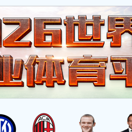
App
关于我们
体育焦点
球体育盛事
门体育项目。
容实时更新
。